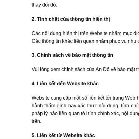
thay đổi đó.
2. Tính chất của thông tin hiển thị
Các nội dung hiển thị trên Website nhằm mục đí
Các thông tin khác liên quan nhằm phục vụ nhu 
3. Chính sách về bảo mật thông tin
Vui lòng xem chính sách của An Đô về bảo mật t
4. Liên kết đến Website khác
Website cung cấp một số liên kết tới trang Web 
hành thẩm định hay xác thực nội dung, tính chí
pháp lý nào liên quan tới tính chính xác, nội du
trên.
5. Liên kết từ Website khác