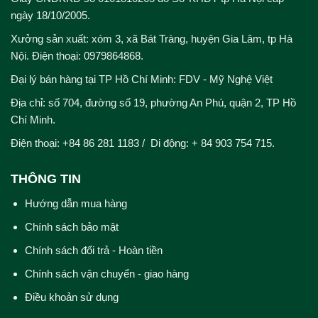
ngày 18/10/2005.
Xưởng sản xuất: xóm 3, xã Bát Tràng, huyện Gia Lâm, tp Hà
Nội. Điện thoại: 0979864868.
Đại lý bán hàng tại TP Hồ Chí Minh: FDV - Mỹ Nghệ Việt
Địa chỉ: số 704, đường số 19, phường An Phú, quận 2, TP Hồ
Chí Minh.
Điện thoại: +84 86 281 1183 / Di động: + 84 903 754 715.
THÔNG TIN
Hướng dẫn mua hàng
Chính sách bảo mật
Chính sách đổi trả - Hoàn tiền
Chính sách vận chuyển - giao hàng
Điều khoản sử dụng