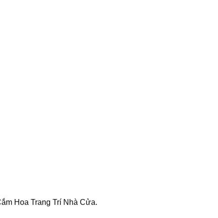
Cắm Hoa Trang Trí Nhà Cửa.